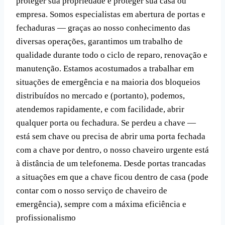
proteger sua propriedade e proteger sua casa ou
empresa. Somos especialistas em abertura de portas e
fechaduras — graças ao nosso conhecimento das
diversas operações, garantimos um trabalho de
qualidade durante todo o ciclo de reparo, renovação e
manutenção. Estamos acostumados a trabalhar em
situações de emergência e na maioria dos bloqueios
distribuídos no mercado e (portanto), podemos,
atendemos rapidamente, e com facilidade, abrir
qualquer porta ou fechadura. Se perdeu a chave —
está sem chave ou precisa de abrir uma porta fechada
com a chave por dentro, o nosso chaveiro urgente está
à distância de um telefonema. Desde portas trancadas
a situações em que a chave ficou dentro de casa (pode
contar com o nosso serviço de chaveiro de
emergência), sempre com a máxima eficiência e
profissionalismo