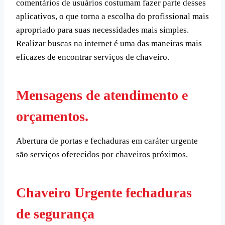
comentários de usuários costumam fazer parte desses
aplicativos, o que torna a escolha do profissional mais
apropriado para suas necessidades mais simples.
Realizar buscas na internet é uma das maneiras mais
eficazes de encontrar serviços de chaveiro.
Mensagens de atendimento e
orçamentos.
Abertura de portas e fechaduras em caráter urgente
são serviços oferecidos por chaveiros próximos.
Chaveiro Urgente fechaduras
de segurança