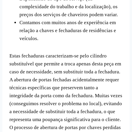
complexidade do trabalho e da localização), os
preços dos serviços de chaveiros podem variar.
Contamos com muitos anos de experiência em
relação a chaves e fechaduras de residências e
veículos.
Estas fechaduras caracterizam-se pelo cilindro
substituível que permite a troca apenas desta peça em
caso de necessidade, sem substituir toda a fechadura.
A abertura de portas fechadas acidentalmente requer
técnicas específicas que preservem tanto a
integridade da porta como da fechadura. Muitas vezes
(conseguimos resolver o problema no local), evitando
a necessidade de substituir toda a fechadura, o que
representa uma poupança significativa para o cliente.
O processo de abertura de portas por chaves perdidas