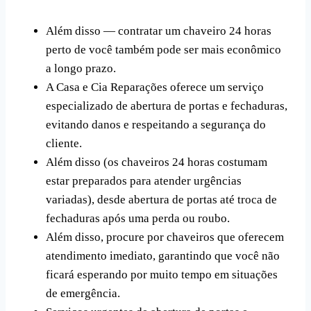
Além disso — contratar um chaveiro 24 horas
perto de você também pode ser mais econômico
a longo prazo.
A Casa e Cia Reparações oferece um serviço
especializado de abertura de portas e fechaduras,
evitando danos e respeitando a segurança do
cliente.
Além disso (os chaveiros 24 horas costumam
estar preparados para atender urgências
variadas), desde abertura de portas até troca de
fechaduras após uma perda ou roubo.
Além disso, procure por chaveiros que oferecem
atendimento imediato, garantindo que você não
ficará esperando por muito tempo em situações
de emergência.