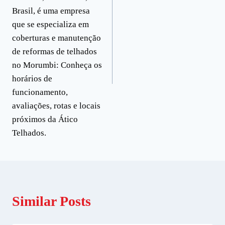
Brasil, é uma empresa
que se especializa em
coberturas e manutenção
de reformas de telhados
no Morumbi: Conheça os
horários de
funcionamento,
avaliações, rotas e locais
próximos da Ático
Telhados.
Similar Posts