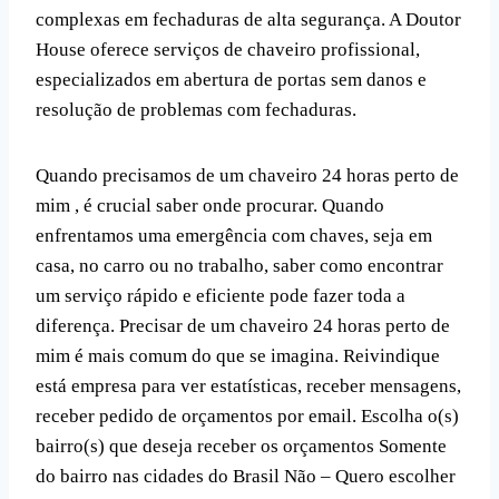
complexas em fechaduras de alta segurança. A Doutor
House oferece serviços de chaveiro profissional,
especializados em abertura de portas sem danos e
resolução de problemas com fechaduras.
Quando precisamos de um chaveiro 24 horas perto de
mim , é crucial saber onde procurar. Quando
enfrentamos uma emergência com chaves, seja em
casa, no carro ou no trabalho, saber como encontrar
um serviço rápido e eficiente pode fazer toda a
diferença. Precisar de um chaveiro 24 horas perto de
mim é mais comum do que se imagina. Reivindique
está empresa para ver estatísticas, receber mensagens,
receber pedido de orçamentos por email. Escolha o(s)
bairro(s) que deseja receber os orçamentos Somente
do bairro nas cidades do Brasil Não – Quero escolher