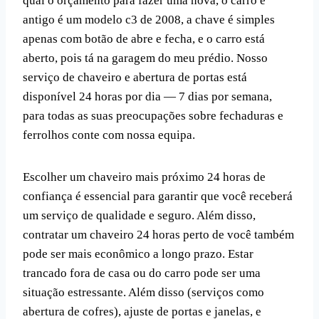
qual o orçamento para fazer uma nova, o carro é
antigo é um modelo c3 de 2008, a chave é simples
apenas com botão de abre e fecha, e o carro está
aberto, pois tá na garagem do meu prédio. Nosso
serviço de chaveiro e abertura de portas está
disponível 24 horas por dia — 7 dias por semana,
para todas as suas preocupações sobre fechaduras e
ferrolhos conte com nossa equipa.
Escolher um chaveiro mais próximo 24 horas de
confiança é essencial para garantir que você receberá
um serviço de qualidade e seguro. Além disso,
contratar um chaveiro 24 horas perto de você também
pode ser mais econômico a longo prazo. Estar
trancado fora de casa ou do carro pode ser uma
situação estressante. Além disso (serviços como
abertura de cofres), ajuste de portas e janelas, e