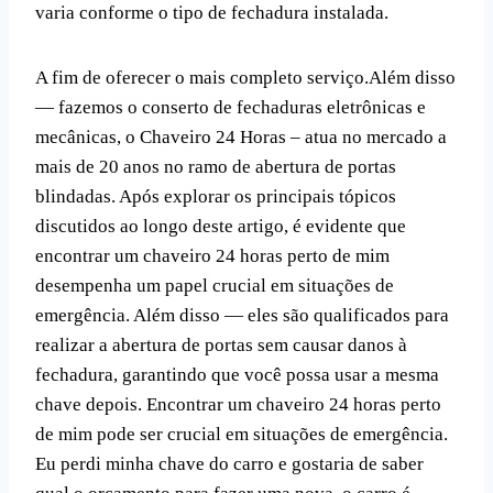
varia conforme o tipo de fechadura instalada.
A fim de oferecer o mais completo serviço.Além disso
— fazemos o conserto de fechaduras eletrônicas e
mecânicas, o Chaveiro 24 Horas – atua no mercado a
mais de 20 anos no ramo de abertura de portas
blindadas. Após explorar os principais tópicos
discutidos ao longo deste artigo, é evidente que
encontrar um chaveiro 24 horas perto de mim
desempenha um papel crucial em situações de
emergência. Além disso — eles são qualificados para
realizar a abertura de portas sem causar danos à
fechadura, garantindo que você possa usar a mesma
chave depois. Encontrar um chaveiro 24 horas perto
de mim pode ser crucial em situações de emergência.
Eu perdi minha chave do carro e gostaria de saber