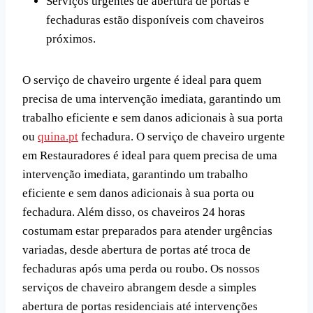
Serviços urgentes de abertura de portas e
fechaduras estão disponíveis com chaveiros
próximos.
O serviço de chaveiro urgente é ideal para quem
precisa de uma intervenção imediata, garantindo um
trabalho eficiente e sem danos adicionais à sua porta
ou
quina.pt
fechadura. O serviço de chaveiro urgente
em Restauradores é ideal para quem precisa de uma
intervenção imediata, garantindo um trabalho
eficiente e sem danos adicionais à sua porta ou
fechadura. Além disso, os chaveiros 24 horas
costumam estar preparados para atender urgências
variadas, desde abertura de portas até troca de
fechaduras após uma perda ou roubo. Os nossos
serviços de chaveiro abrangem desde a simples
abertura de portas residenciais até intervenções