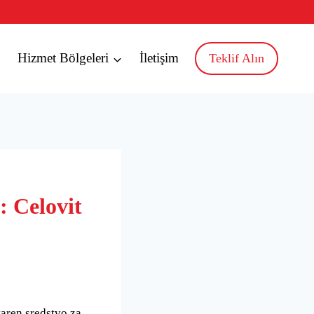
i
Hizmet Bölgeleri
İletişim
Teklif Alın
: Celovit
aren sredstvo za