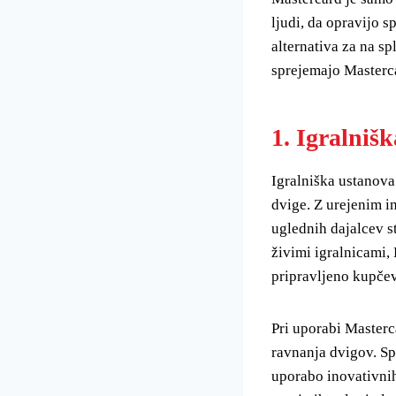
ljudi, da opravijo s
alternativa za na sp
sprejemajo Masterca
1. Igralniš
Igralniška ustanova 
dvige. Z urejenim i
uglednih dajalcev st
živimi igralnicami,
pripravljeno kupče
Pri uporabi Masterc
ravnanja dvigov. Sp
uporabo inovativnih