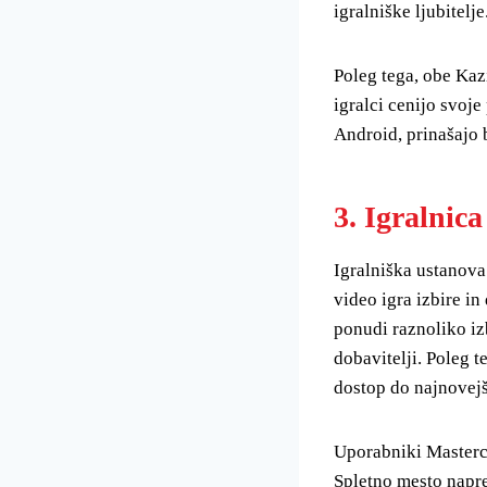
igralniške ljubitelje
Poleg tega, obe Kaz
igralci cenijo svoje
Android, prinašajo 
3. Igralnica
Igralniška ustanova
video igra izbire in
ponudi raznoliko iz
dobavitelji. Poleg t
dostop do najnovejš
Uporabniki Masterca
Spletno mesto napre