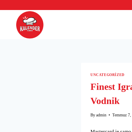
Skip
to
content
UNCATEGORIZED
Finest Igr
Vodnik
By
admin
Temmuz 7,
Mastercard je samo 