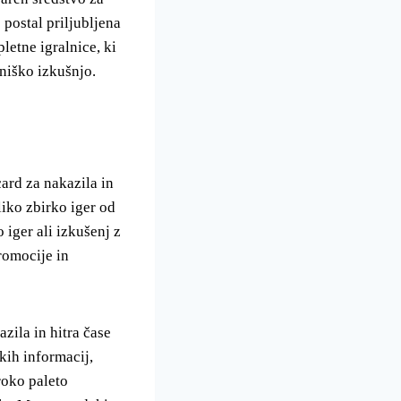
 postal priljubljena
letne igralnice, ki
niško izkušnjo.
card za nakazila in
iko zbirko iger od
 iger ali izkušenj z
romocije in
zila in hitra čase
kih informacij,
roko paleto