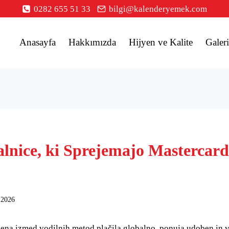
0282 655 51 33
bilgi@kalenderyemek.com
Anasayfa
Hakkımızda
Hijyen ve Kalite
Galer
alnice, ki Sprejemajo Mastercard
 2026
ena izmed vodilnih metod plačila globalno, ponuja udoben in v