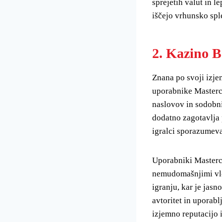
sprejetih valut in l
iščejo vrhunsko spl
2. Kazino B
Znana po svoji izje
uporabnike Masterca
naslovov in sodobni
dodatno zagotavlja 
igralci sporazumeva
Uporabniki Masterca
nemudomašnjimi vlog
igranju, kar je jasn
avtoritet in uporabl
izjemno reputacijo 