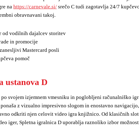
Igre na
https://carnevale.si/
srečo C tudi zagotavlja 24/7 kupčev
membni obravnavani takoj.
r od vodilnih dajalcev storitev
ade in promocije
zanesljivi Mastercard posli
kupčeva pomoč
ka ustanova D
 po svojem izjemnem vmesniku in poglobljeni računalniško igra
e ponaša z vizualno impresivno slogom in enostavno navigacijo,
avno odkriti njen celovit video igra knjižnico. Od klasičnih sl
deo iger, Spletna igralnica D uporablja raznoliko izbor možnos