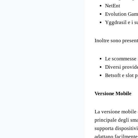
NetEnt
Evolution Gamin
Yggdrasil e i 
Inoltre sono presen
Le scommesse s
Diversi provide
Betsoft e slot 
Versione Mobile
La versione mobile d
principale degli sm
supporta dispositivi
adattano facilmente 