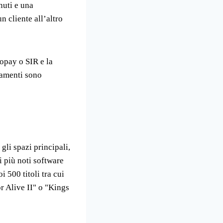
nuti e una
n cliente all’altro
ropay o SIR e la
gamenti sono
gli spazi principali,
i più noti software
 500 titoli tra cui
r Alive II" o "Kings