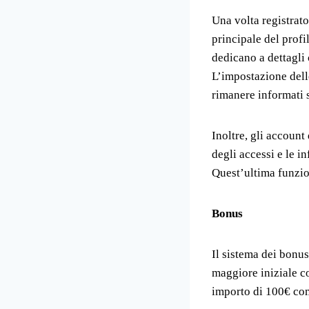
Una volta registrato
principale del profi
dedicano a dettagli 
L’impostazione delle
rimanere informati 
Inoltre, gli account
degli accessi e le i
Quest’ultima funzio
Bonus
Il sistema dei bonus
maggiore iniziale c
importo di 100€ com