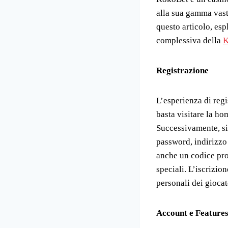
alla sua gamma vasta
questo articolo, es
complessiva della
K
Registrazione
L’esperienza di regi
basta visitare la ho
Successivamente, si
password, indirizzo
anche un codice pro
speciali. L’iscrizio
personali dei giocat
Account e Feature