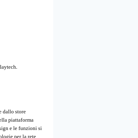
Playtech.
 dallo store
ella piattaforma
ign e le funzioni si
logie per la rete