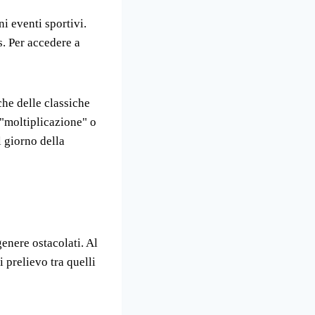
i eventi sportivi.
s. Per accedere a
che delle classiche
 "moltiplicazione" o
 giorno della
genere ostacolati. Al
 prelievo tra quelli