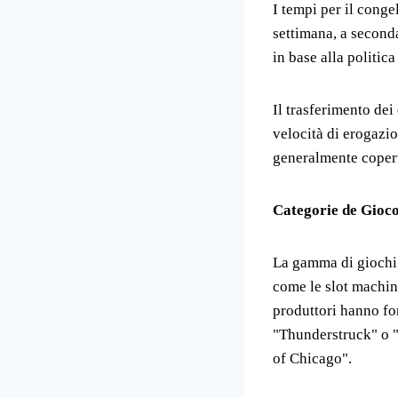
I tempi per il cong
settimana, a seconda 
in base alla politica
Il trasferimento dei
velocità di erogazi
generalmente copert
Categorie de Gioc
La gamma di giochi d
come le slot machine
produttori hanno for
"Thunderstruck" o "
of Chicago".