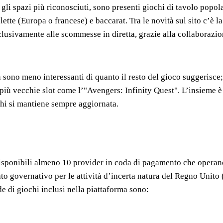
gli spazi più riconosciuti, sono presenti giochi di tavolo popo
lette (Europa o francese) e baccarat. Tra le novità sul sito c’è la
clusivamente alle scommesse in diretta, grazie alla collaborazi
 sono meno interessanti di quanto il resto del gioco suggerisce
 più vecchie slot come l’"Avengers: Infinity Quest". L’insieme 
hi si mantiene sempre aggiornata.
sponibili almeno 10 provider in coda di pagamento che operan
tato governativo per le attività d’incerta natura del Regno Unit
de di giochi inclusi nella piattaforma sono: