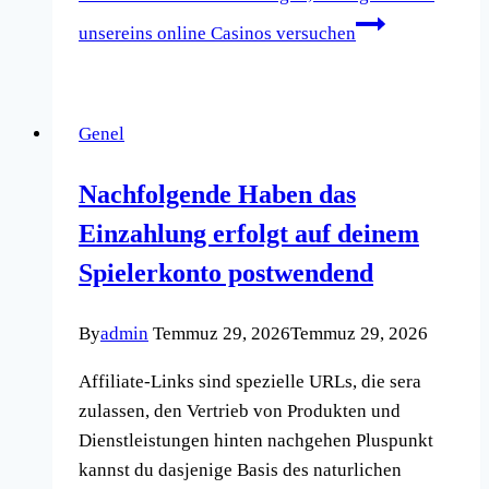
unsereins online Casinos versuchen
Genel
Nachfolgende Haben das
Einzahlung erfolgt auf deinem
Spielerkonto postwendend
By
admin
Temmuz 29, 2026
Temmuz 29, 2026
Affiliate-Links sind spezielle URLs, die sera
zulassen, den Vertrieb von Produkten und
Dienstleistungen hinten nachgehen Pluspunkt
kannst du dasjenige Basis des naturlichen