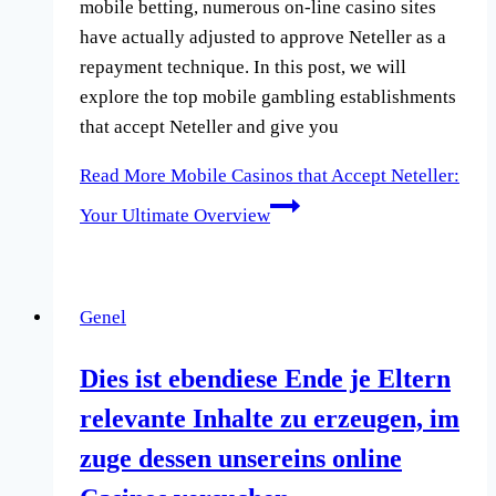
mobile betting, numerous on-line casino sites
have actually adjusted to approve Neteller as a
repayment technique. In this post, we will
explore the top mobile gambling establishments
that accept Neteller and give you
Read More
Mobile Casinos that Accept Neteller:
Your Ultimate Overview
Genel
Dies ist ebendiese Ende je Eltern
relevante Inhalte zu erzeugen, im
zuge dessen unsereins online