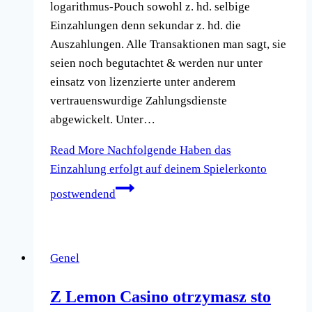
logarithmus-Pouch sowohl z. hd. selbige
Einzahlungen denn sekundar z. hd. die
Auszahlungen. Alle Transaktionen man sagt, sie
seien noch begutachtet & werden nur unter
einsatz von lizenzierte unter anderem
vertrauenswurdige Zahlungsdienste
abgewickelt. Unter…
Read More
Nachfolgende Haben das
Einzahlung erfolgt auf deinem Spielerkonto
postwendend
Genel
Z Lemon Casino otrzymasz sto