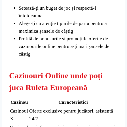
Setează-ți un buget de joc și respectă-l
întotdeauna
Alege-ți cu atenție tipurile de pariu pentru a
maximiza șansele de câștig
Profită de bonusurile și promoțiile oferite de
cazinourile online pentru a-ți mări șansele de
câștig
Cazinouri Online unde poți
juca Ruleta Europeană
Cazinou
Caracteristici
Cazinoul
Oferte exclusive pentru jucători, asistență
X
24/7