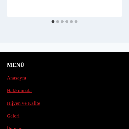
MENÜ
Anasayfa
Hakkımızda
Hijyen ve Kalite
Galeri
İletişim