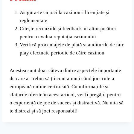
Asigură-te că joci la cazinouri licențiate și
reglementate
Citește recenziile și feedback-ul altor jucători
pentru a evalua reputația cazinoului
Verifică procentajele de plată și auditurile de fair
play efectuate periodic de către cazinou
Acestea sunt doar câteva dintre aspectele importante
de care ar trebui să ții cont atunci când joci ruleta
europeană online certificată. Cu informațiile și
sfaturile oferite în acest articol, vei fi pregătit pentru
o experiență de joc de succes și distractivă. Nu uita să
te distrezi și să joci responsabil!