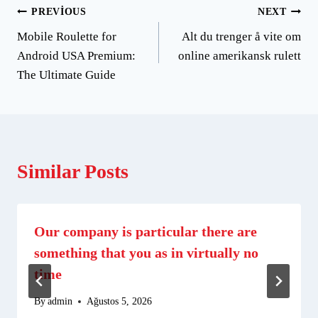
Yazı
PREVIOUS
NEXT
Mobile Roulette for
Alt du trenger å vite om
gezinmesi
Android USA Premium:
online amerikansk rulett
The Ultimate Guide
Similar Posts
Our company is particular there are
something that you as in virtually no
time
By
admin
Ağustos 5, 2026