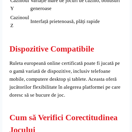
Cazinoul
Variație mare de jocuri de cazino, bonusuri
Y
generoase
Cazinoul
Interfață prietenoasă, plăți rapide
Z
Dispozitive Compatibile
Ruleta europeană online certificată poate fi jucată pe
o gamă variată de dispozitive, inclusiv telefoane
mobile, computere desktop și tablete. Aceasta oferă
jucătorilor flexibilitate în alegerea platformei pe care
doresc să se bucure de joc.
Cum să Verifici Corectitudinea
Jocului